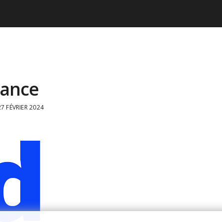
eance
7 FÉVRIER 2024