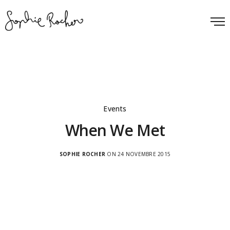
Events
When We Met
SOPHIE ROCHER
ON 24 NOVEMBRE 2015