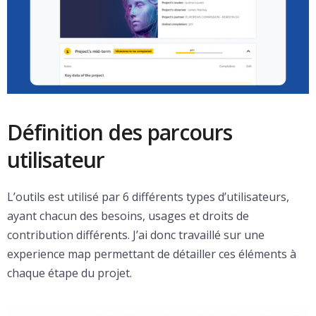
Définition des parcours
utilisateur
L’outils est utilisé par 6 différents types d’utilisateurs,
ayant chacun des besoins, usages et droits de
contribution différents. J’ai donc travaillé sur une
experience map permettant de détailler ces éléments à
chaque étape du projet.