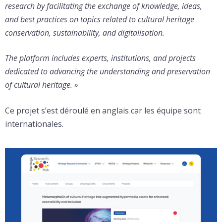
research by facilitating the exchange of knowledge, ideas,
and best practices on topics related to cultural heritage
conservation, sustainability, and digitalisation.
The platform includes experts, institutions, and projects
dedicated to advancing the understanding and preservation
of cultural heritage. »
Ce projet s’est déroulé en anglais car les équipe sont
internationales.