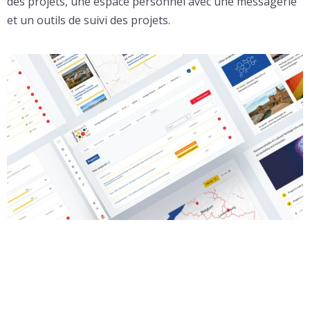
des projets, une espace personnel avec une messagerie
et un outils de suivi des projets.