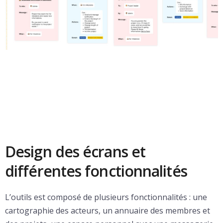
Design des écrans et
différentes fonctionnalités
L’outils est composé de plusieurs fonctionnalités : une
cartographie des acteurs, un annuaire des membres et