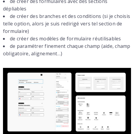
de créer des formulaires avec des sections
dépliables
de créer des branches et des conditions (si je choisis
telle option, alors je suis redirigé vers tel section de
formulaire)
de créer des modèles de formulaire réutilisables
de paramétrer finement chaque champ (aide, champ
obligatoire, alignement…)