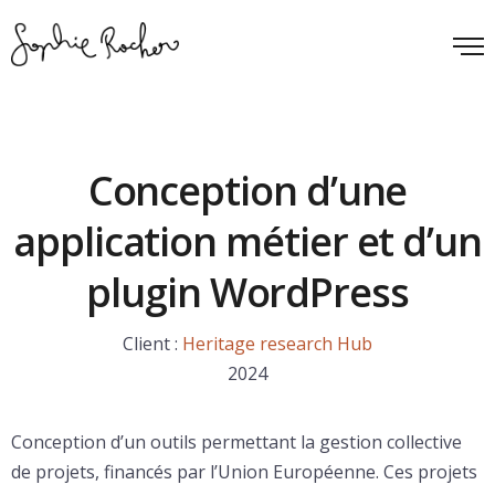
Conception d’une
application métier et d’un
plugin WordPress
Client :
Heritage research Hub
2024
Conception d’un outils permettant la gestion collective
de projets, financés par l’Union Européenne. Ces projets