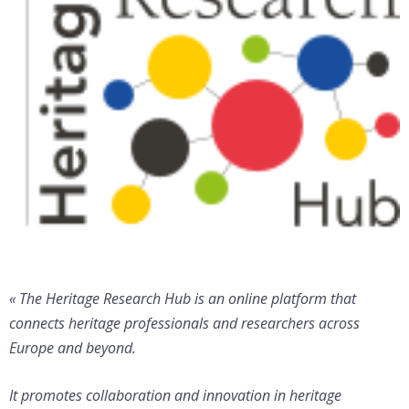
« The Heritage Research Hub is an online platform that
connects heritage professionals and researchers across
Europe and beyond.
It promotes collaboration and innovation in heritage