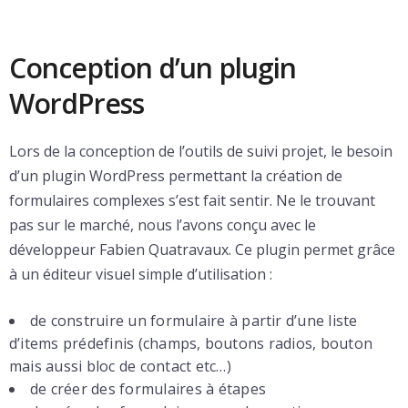
Conception d’un plugin
WordPress
Lors de la conception de l’outils de suivi projet, le besoin
d’un plugin WordPress permettant la création de
formulaires complexes s’est fait sentir. Ne le trouvant
pas sur le marché, nous l’avons conçu avec le
développeur Fabien Quatravaux. Ce plugin permet grâce
à un éditeur visuel simple d’utilisation :
de construire un formulaire à partir d’une liste
d’items prédefinis (champs, boutons radios, bouton
mais aussi bloc de contact etc…)
de créer des formulaires à étapes