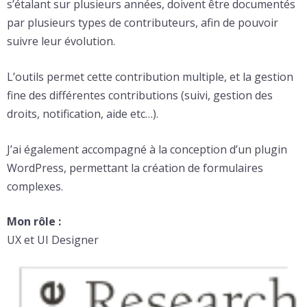
s’étalant sur plusieurs années, doivent être documentés
par plusieurs types de contributeurs, afin de pouvoir
suivre leur évolution.
L’outils permet cette contribution multiple, et la gestion
fine des différentes contributions (suivi, gestion des
droits, notification, aide etc…).
J’ai également accompagné à la conception d’un plugin
WordPress, permettant la création de formulaires
complexes.
Mon rôle :
UX et UI Designer