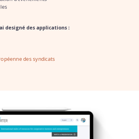
les
’ai designé des applications :
ropéenne des syndicats